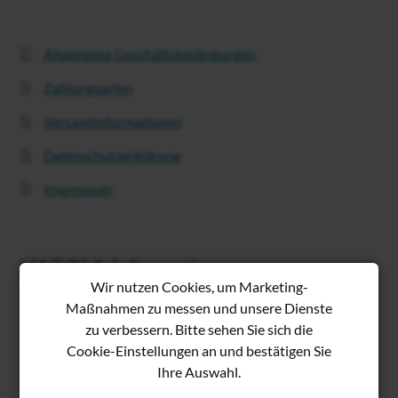
Allgemeine Geschäftsbedingungen
Zahlungsarten
Versandinformationen
Datenschutzerklärung
Impressum
HAGOLA-Informationen
Wir nutzen Cookies, um Marketing-
Maßnahmen zu messen und unsere Dienste
zu verbessern. Bitte sehen Sie sich die
Über HAGOLA
Cookie-Einstellungen an und bestätigen Sie
Business Class Kühltheken
Ihre Auswahl.